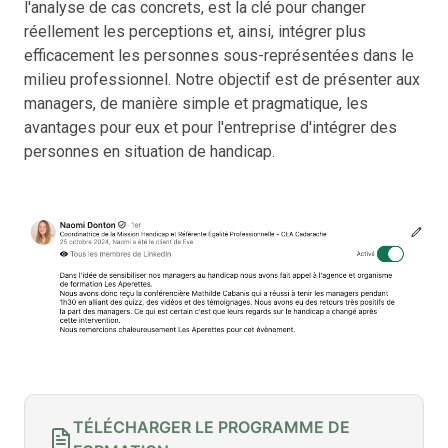
l'analyse de cas concrets, est la clé pour changer
réellement les perceptions et, ainsi, intégrer plus
efficacement les personnes sous-représentées dans le
milieu professionnel. Notre objectif est de présenter aux
managers, de manière simple et pragmatique, les
avantages pour eux et pour l'entreprise d'intégrer des
personnes en situation de handicap.
TÉLÉCHARGER LE PROGRAMME DE