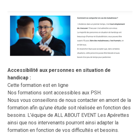
Accessibilité aux personnes en situation de
handicap :
Cette formation est en ligne
Nos formations sont accessibles aux PSH.
Nous vous conseillons de nous contacter en amont de la
formation afin qu’une étude soit réalisée en fonction des
besoins. L’équipe de ALL ABOUT EVENT Les Apérettes
ainsi que nos intervenants pourront ainsi adapter la
formation en fonction de vos difficultés et besoins.