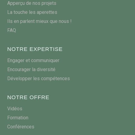
Apperçu de nos projets
La touche les aperettes
Ils en parlent mieux que nous !
FAQ
NOTRE EXPERTISE
Engager et communiquer
Encourager la diversité
Développer les compétences
NOTRE OFFRE
Vidéos
Formation
Conférences