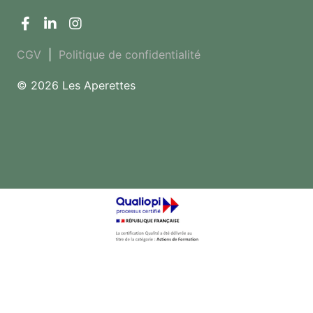
CGV
|
Politique de confidentialité
© 2026 Les Aperettes