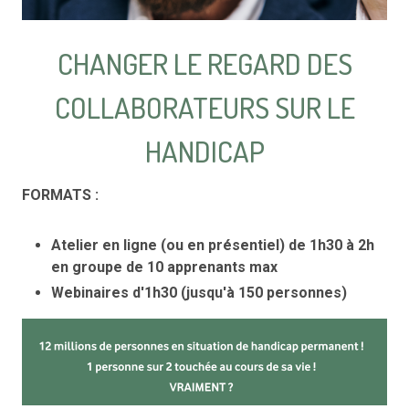
CHANGER LE REGARD DES
COLLABORATEURS SUR LE
HANDICAP
FORMATS :
Atelier en ligne (ou en présentiel) de 1h30 à 2h
en groupe de 10 apprenants max
Webinaires d'1h30 (jusqu'à 150 personnes)