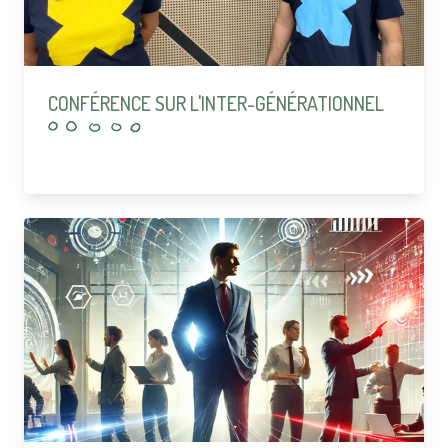
CONFÉRENCE SUR L'INTER-GÉNÉRATIONNEL