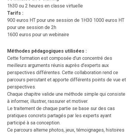
1h30 ou 2 heures en classe virtuelle
Tarifs :
900 euros HT pour une session de 1H30 1000 euros HT
pour une session de 2h
1600 euros pour un webinaire
Méthodes pédagogiques utilisées :
Cette formation est composée d’un concentré des
meilleurs arguments réunis auprès d’experts aux
perspectives différentes. Cette collaboration rend ce
parcours percutant et apporte différents points de vue et
perspectives.
Chaque chapitre valide une méthode simple qui consiste
à informer, illustrer, rassurer et motiver.
Le traitement de chaque partie se base sur des cas
pratiques concrets partagés par les experts ayant
participé à sa conception.
Ce parcours alterne photos, jeux, témoignages, histoires