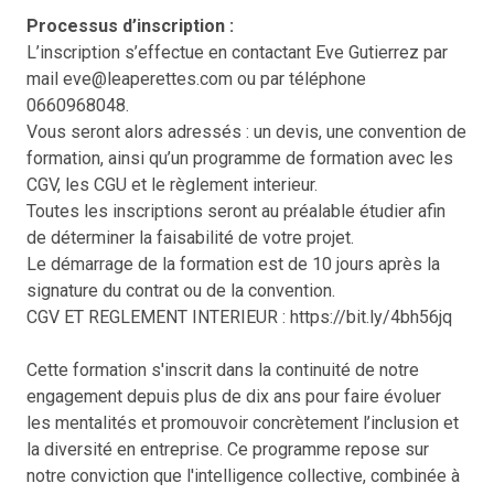
Processus d’inscription :
L’inscription s’effectue en contactant Eve Gutierrez par
mail eve@leaperettes.com ou par téléphone
0660968048.
Vous seront alors adressés : un devis, une convention de
formation, ainsi qu’un programme de formation avec les
CGV, les CGU et le règlement interieur.
Toutes les inscriptions seront au préalable étudier afin
de déterminer la faisabilité de votre projet.
Le démarrage de la formation est de 10 jours après la
signature du contrat ou de la convention.
CGV ET REGLEMENT INTERIEUR : https://bit.ly/4bh56jq
Cette formation s'inscrit dans la continuité de notre
engagement depuis plus de dix ans pour faire évoluer
les mentalités et promouvoir concrètement l’inclusion et
la diversité en entreprise. Ce programme repose sur
notre conviction que l'intelligence collective, combinée à