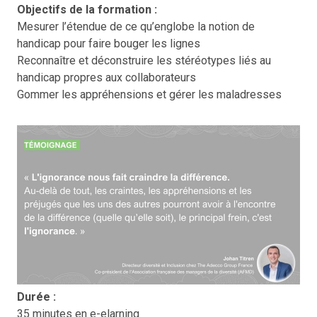
Objectifs de la formation :
Mesurer l’étendue de ce qu’englobe la notion de
handicap pour faire bouger les lignes
Reconnaître et déconstruire les stéréotypes liés au
handicap propres aux collaborateurs
Gommer les appréhensions et gérer les maladresses
Durée :
35 minutes en e-elarning