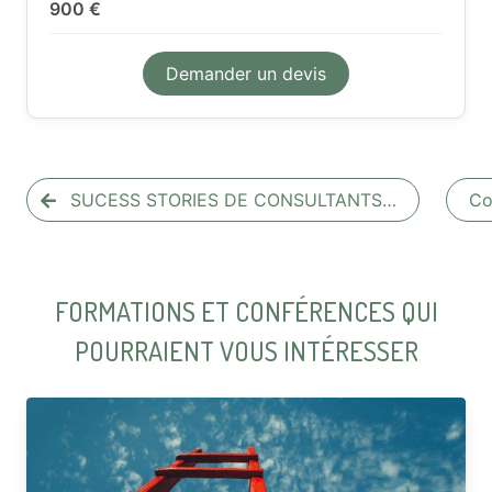
900 €
Demander un devis
SUCESS STORIES DE CONSULTANTS…
Co
FORMATIONS ET CONFÉRENCES QUI
POURRAIENT VOUS INTÉRESSER