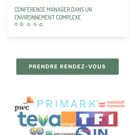
CONFÉRENCE MANAGER DANS UN
ENVIRONNEMENT COMPLEXE
PRENDRE RENDEZ-VOUS