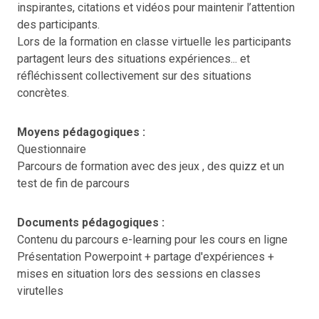
inspirantes, citations et vidéos pour maintenir l’attention
des participants.
Lors de la formation en classe virtuelle les participants
partagent leurs des situations expériences... et
réfléchissent collectivement sur des situations
concrètes.
Moyens pédagogiques :
Questionnaire
Parcours de formation avec des jeux , des quizz et un
test de fin de parcours
Documents pédagogiques :
Contenu du parcours e-learning pour les cours en ligne
Présentation Powerpoint + partage d'expériences +
mises en situation lors des sessions en classes
virutelles