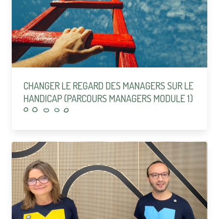
CHANGER LE REGARD DES MANAGERS SUR LE
HANDICAP (PARCOURS MANAGERS MODULE 1)