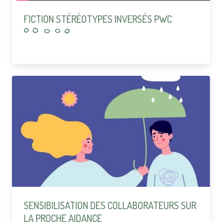
FICTION STÉRÉOTYPES INVERSÉS PWC
SENSIBILISATION DES COLLABORATEURS SUR
LA PROCHE AIDANCE