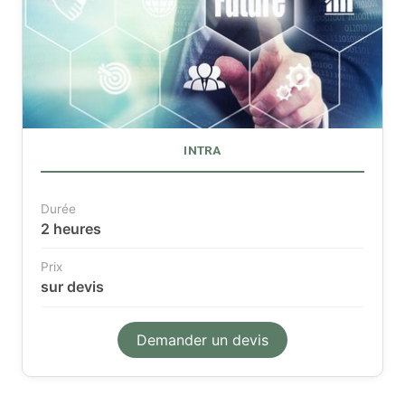
INTRA
Durée
2 heures
Prix
sur devis
Demander un devis