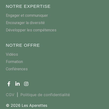
NOTRE EXPERTISE
Engager et communiquer
Encourager la diversité
Développer les compétences
NOTRE OFFRE
Vidéos
Formation
Conférences
CGV
|
Politique de confidentialité
© 2026 Les Aperettes