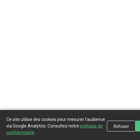
Ce site utilise des cookies pour mesurer l'audience
via Google Analytics. Consultez notre
politique de
Refuser
confidentialité
.