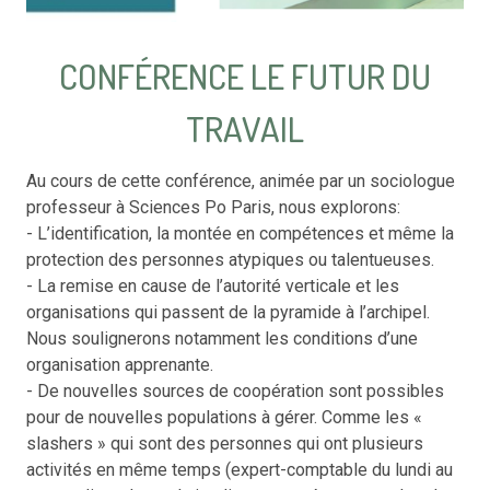
CONFÉRENCE LE FUTUR DU
TRAVAIL
Au cours de cette conférence, animée par un sociologue
professeur à Sciences Po Paris, nous explorons:
- L’identification, la montée en compétences et même la
protection des personnes atypiques ou talentueuses.
- La remise en cause de l’autorité verticale et les
organisations qui passent de la pyramide à l’archipel.
Nous soulignerons notamment les conditions d’une
organisation apprenante.
- De nouvelles sources de coopération sont possibles
pour de nouvelles populations à gérer. Comme les «
slashers » qui sont des personnes qui ont plusieurs
activités en même temps (expert-comptable du lundi au