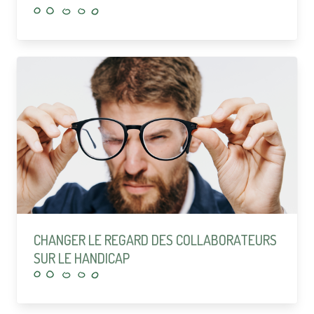
CHANGER LE REGARD DES COLLABORATEURS
SUR LE HANDICAP