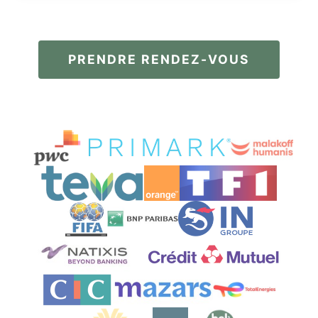
PRENDRE RENDEZ-VOUS