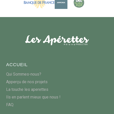
ACCUEIL
Qui Sommes-nous?
Apperçu de nos projets
La touche les aperettes
Ils en parlent mieux que nous !
FAQ