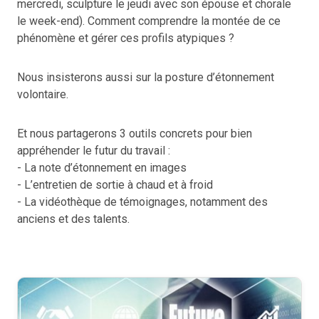
mercredi, sculpture le jeudi avec son épouse et chorale
le week-end). Comment comprendre la montée de ce
phénomène et gérer ces profils atypiques ?
Nous insisterons aussi sur la posture d’étonnement
volontaire.
Et nous partagerons 3 outils concrets pour bien
appréhender le futur du travail :
- La note d’étonnement en images
- L’entretien de sortie à chaud et à froid
- La vidéothèque de témoignages, notamment des
anciens et des talents.