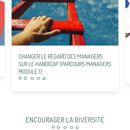
CHANGER LE REGARD DES MANAGERS
SUR LE HANDICAP (PARCOURS MANAGERS
MODULE 1)
ENCOURAGER LA DIVERSITÉ