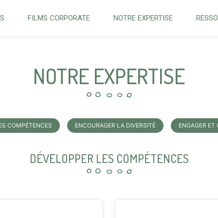
NS
FILMS CORPORATE
NOTRE EXPERTISE
RESS
NOTRE EXPERTISE
LES COMPÉTENCES
ENCOURAGER LA DIVERSITÉ
ENGAGER ET
DÉVELOPPER LES COMPÉTENCES