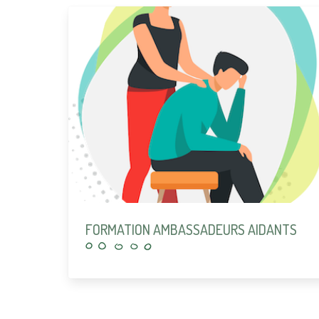
FORMATION AMBASSADEURS AIDANTS