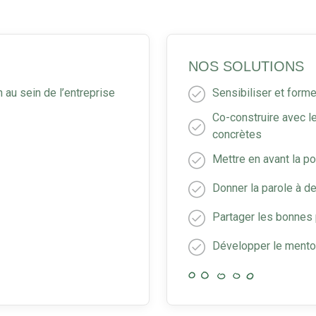
NOS SOLUTIONS
n au sein de l’entreprise
Sensibiliser et forme
Co-construire avec le
concrètes
Mettre en avant la po
Donner la parole à d
Partager les bonnes 
Développer le mento