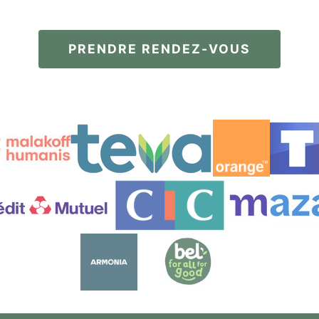
PRENDRE RENDEZ-VOUS