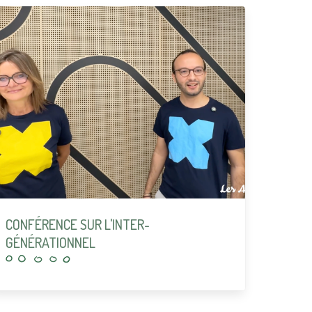
CONFÉRENCE SUR L'INTER-
GÉNÉRATIONNEL