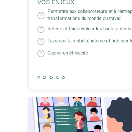
VOS ENJEUX
Permettre aux collaborateurs et à l’entrep
transformations du monde du travail
Retenir et faire évoluer les hauts potenti
Favoriser la mobilité interne et fidéliser 
Gagner en éfficacité