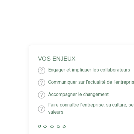
VOS ENJEUX
Engager et impliquer les collaborateurs
Communiquer sur l’actualité de l’entrepri
Accompagner le changement
Faire connaître l’entreprise, sa culture, 
valeurs