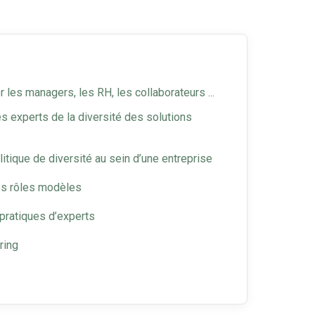
r les managers, les RH, les collaborateurs ...
s experts de la diversité des solutions
litique de diversité au sein d’une entreprise
es rôles modèles
pratiques d’experts
ring