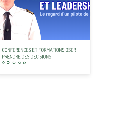
CONFÉRENCES ET FORMATIONS OSER
PRENDRE DES DÉCISIONS