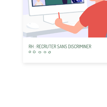
RH : RECRUTER SANS DISCRIMINER