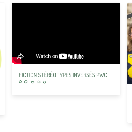
FICTION STÉRÉOTYPES INVERSÉS PWC