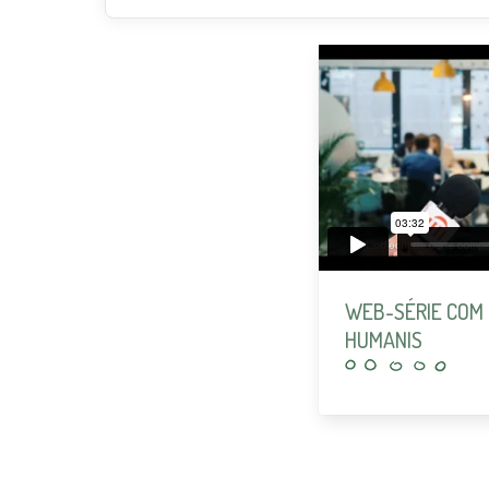
WEB-SÉRIE COM
HUMANIS