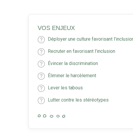
VOS ENJEUX
Déployer une culture favorisant l’inclusio
Recruter en favorisant l’inclusion
Évincer la discrimination
Éliminer le harcèlement
Lever les tabous
Lutter contre les stéréotypes