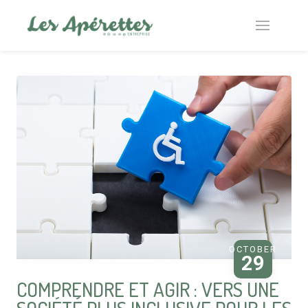
OCTOBER
29
COMPRENDRE ET AGIR : VERS UNE