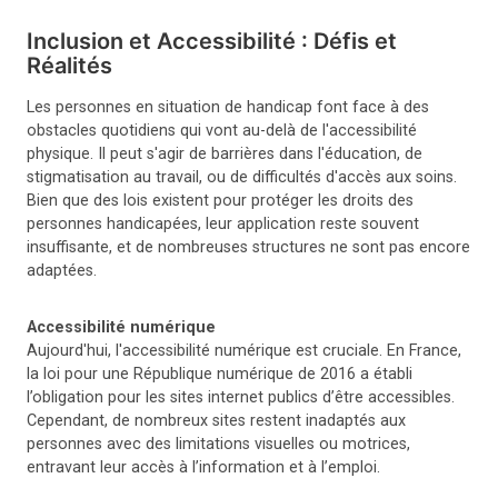
Inclusion et Accessibilité : Défis et
Réalités
Les personnes en situation de handicap font face à des
obstacles quotidiens qui vont au-delà de l'accessibilité
physique. Il peut s'agir de barrières dans l'éducation, de
stigmatisation au travail, ou de difficultés d'accès aux soins.
Bien que des lois existent pour protéger les droits des
personnes handicapées, leur application reste souvent
insuffisante, et de nombreuses structures ne sont pas encore
adaptées.
Accessibilité numérique
Aujourd'hui, l'accessibilité numérique est cruciale. En France,
la loi pour une République numérique de 2016 a établi
l’obligation pour les sites internet publics d’être accessibles.
Cependant, de nombreux sites restent inadaptés aux
personnes avec des limitations visuelles ou motrices,
entravant leur accès à l’information et à l’emploi.