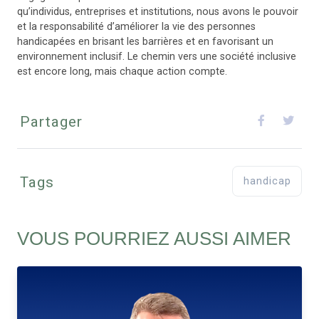
qu’individus, entreprises et institutions, nous avons le pouvoir
et la responsabilité d’améliorer la vie des personnes
handicapées en brisant les barrières et en favorisant un
environnement inclusif. Le chemin vers une société inclusive
est encore long, mais chaque action compte.
Partager
Tags
handicap
VOUS POURRIEZ AUSSI AIMER