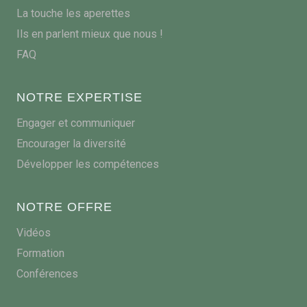
La touche les aperettes
Ils en parlent mieux que nous !
FAQ
NOTRE EXPERTISE
Engager et communiquer
Encourager la diversité
Développer les compétences
NOTRE OFFRE
Vidéos
Formation
Conférences