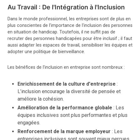
Au Travail : De l'Intégration à l'Inclusion
Dans le monde professionnel, les entreprises sont de plus en
plus conscientes de l'importance de l'inclusion des personnes
en situation de handicap. Toutefois, il ne suffit pas de
recruter des personnes handicapées pour être inclusif ; il faut
aussi adapter les espaces de travail, sensibiliser les équipes et
adopter une politique de bienveillance.
Les bénéfices de l'inclusion en entreprise sont nombreux :
Enrichissement de la culture d'entreprise
:
L’inclusion encourage la diversité de pensée et
améliore la cohésion.
Amélioration de la performance globale
: Les
équipes inclusives sont plus performantes et plus
engagées.
Renforcement de la marque employeur
: Les
entreprises inclusives sont souvent mieux perçues