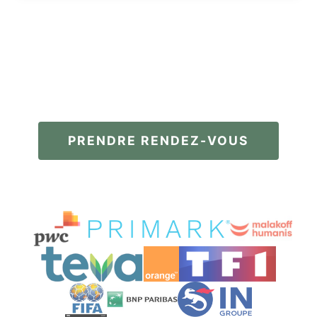
PRENDRE RENDEZ-VOUS