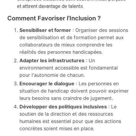
et attirent davantage de talents.
Comment Favoriser l'Inclusion ?
Sensibiliser et former
: Organiser des sessions
de sensibilisation et de formation permet aux
collaborateurs de mieux comprendre les
réalités des personnes handicapées.
Adapter les infrastructures
: Un
environnement accessible est fondamental
pour l'autonomie de chacun.
Encourager le dialogue
: Les personnes en
situation de handicap doivent pouvoir exprimer
leurs besoins sans craindre de jugement.
Développer des politiques inclusives
: Le
soutien de la direction et des ressources
humaines est essentiel pour que des actions
concrètes soient mises en place.