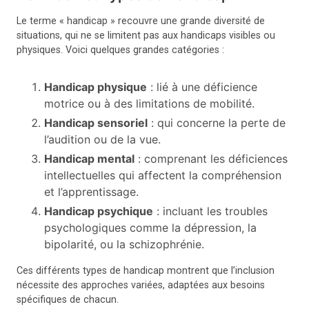
Le terme « handicap » recouvre une grande diversité de
situations, qui ne se limitent pas aux handicaps visibles ou
physiques. Voici quelques grandes catégories :
Handicap physique
: lié à une déficience
motrice ou à des limitations de mobilité.
Handicap sensoriel
: qui concerne la perte de
l’audition ou de la vue.
Handicap mental
: comprenant les déficiences
intellectuelles qui affectent la compréhension
et l’apprentissage.
Handicap psychique
: incluant les troubles
psychologiques comme la dépression, la
bipolarité, ou la schizophrénie.
Ces différents types de handicap montrent que l’inclusion
nécessite des approches variées, adaptées aux besoins
spécifiques de chacun.