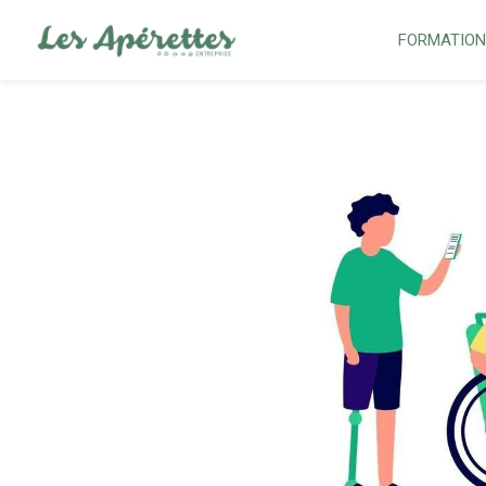
FORMATIO