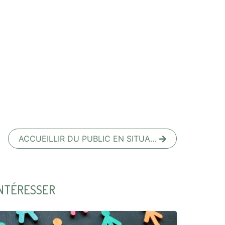
ACCUEILLIR DU PUBLIC EN SITUA…
INTÉRESSER