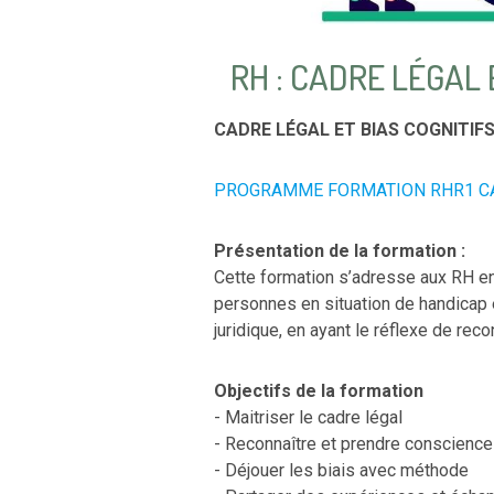
RH : CADRE LÉGAL
CADRE LÉGAL ET BIAS COGNITIF
PROGRAMME FORMATION RHR1 CAD
Présentation de la formation :
Cette formation s’adresse aux RH en 
personnes en situation de handicap e
juridique, en ayant le réflexe de reco
Objectifs de la formation
- Maitriser le cadre légal
- Reconnaître et prendre conscience 
- Déjouer les biais avec méthode