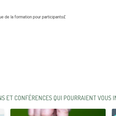
ue de la formation pour participants£
S ET CONFÉRENCES QUI POURRAIENT VOUS 