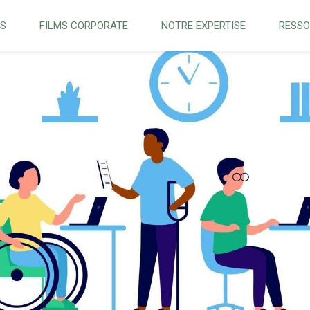
NS
FILMS CORPORATE
NOTRE EXPERTISE
RESS