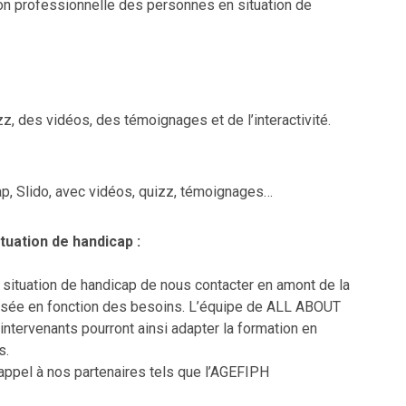
rtion professionnelle des personnes en situation de
, des vidéos, des témoignages et de l’interactivité.
lap, Slido, avec vidéos, quizz, témoignages…
tuation de handicap :
situation de handicap de nous contacter en amont de la
alisée en fonction des besoins. L’équipe de ALL ABOUT
ntervenants pourront ainsi adapter la formation en
s.
 appel à nos partenaires tels que l’AGEFIPH