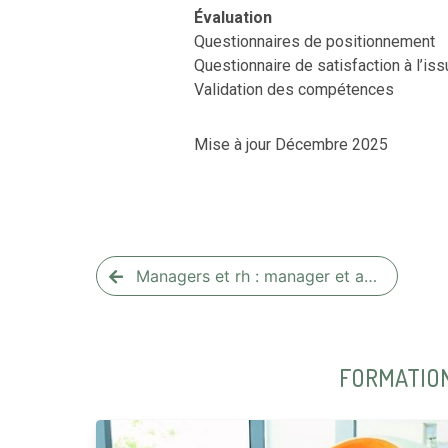
Évaluation
Questionnaires de positionnement
Questionnaire de satisfaction à l’iss
Validation des compétences
​​​​​​​Mise à jour Décembre 2025
Managers et rh : manager et a…
FORMATION