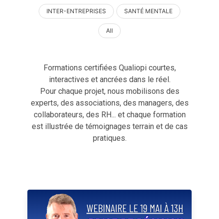
INTER-ENTREPRISES
SANTÉ MENTALE
All
Formations certifiées Qualiopi courtes,
interactives et ancrées dans le réel.
Pour chaque projet, nous mobilisons des
experts, des associations, des managers, des
collaborateurs, des RH... et chaque formation
est illustrée de témoignages terrain et de cas
pratiques.