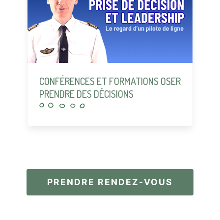
CONFÉRENCES ET FORMATIONS OSER
PRENDRE DES DÉCISIONS
PRENDRE RENDEZ-VOUS