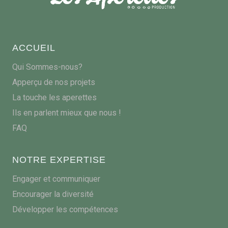
ACCUEIL
Qui Sommes-nous?
Apperçu de nos projets
La touche les aperettes
Ils en parlent mieux que nous !
FAQ
NOTRE EXPERTISE
Engager et communiquer
Encourager la diversité
Développer les compétences