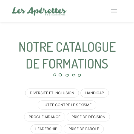
NOTRE CATALOGUE
DE FORMATIONS
DIVERSITÉ ET INCLUSION
HANDICAP
LUTTE CONTRE LE SEXISME
PROCHE AIDANCE
PRISE DE DÉCISION
LEADERSHIP
PRISE DE PAROLE