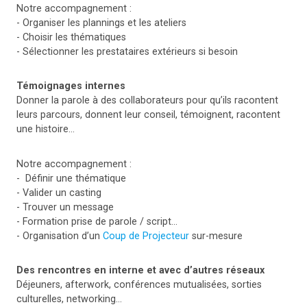
Notre accompagnement :
- Organiser les plannings et les ateliers
- Choisir les thématiques
- Sélectionner les prestataires extérieurs si besoin
Témoignages internes
Donner la parole à des collaborateurs pour qu’ils racontent
leurs parcours, donnent leur conseil, témoignent, racontent
une histoire…
Notre accompagnement :
- Définir une thématique
- Valider un casting
- Trouver un message
- Formation prise de parole / script…
- Organisation d’un
Coup de Projecteur
sur-mesure
Des rencontres en interne et avec d’autres réseaux
Déjeuners, afterwork, conférences mutualisées, sorties
culturelles, networking…