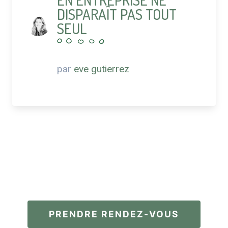
DISPARAÎT PAS TOUT
SEUL
par
eve gutierrez
PRENDRE RENDEZ-VOUS