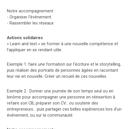
Notre accompagnement :
- Organiser l’événement
- Rassembler les réseaux
Actions solidaires
« Learn and test » se former à une nouvelle compétence et
l’appliquer en se rendant utile.
Exemple 1: faire une formation sur l’écriture et le storytelling,
puis réaliser des portraits de personnes âgées en racontant
leur vie en nouvelle. Créer un recueil de ces nouvelles.
Exemple 2 : Donner une journée de son temps seul ou en
binôme pour accompagner une personne en réinsertion à
refaire son CB, préparer son CV... ou soutenir des
entrepreneurs… puis partager ces belles expériences lors d’un
événement, ou sur la communauté.