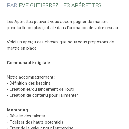
PAR
EVE GUTIERREZ LES APÉRETTES
Les Apérettes peuvent vous accompagner de manière
ponctuelle ou plus globale dans l’animation de votre réseau.
Voici un aperçu des choses que nous vous proposons de
mettre en place.
Communauté digitale
Notre accompagnement :
- Définition des besoins
- Création et/ou lancement de l’outil
- Création de contenu pour l’alimenter
Mentoring
- Révéler des talents
- Fidéliser des hauts potentiels
- Créer de la valeur pour l’entreprise