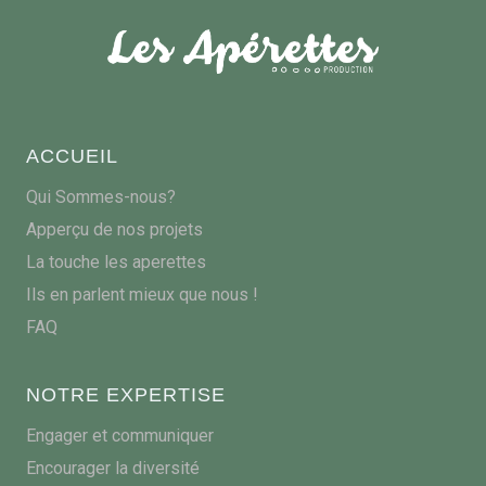
ACCUEIL
Qui Sommes-nous?
Apperçu de nos projets
La touche les aperettes
Ils en parlent mieux que nous !
FAQ
NOTRE EXPERTISE
Engager et communiquer
Encourager la diversité