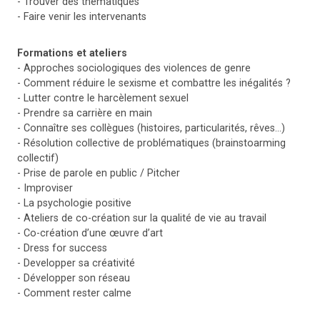
- Trouver des thématiques
- Faire venir les intervenants
Formations et ateliers
- Approches sociologiques des violences de genre
- Comment réduire le sexisme et combattre les inégalités ?
- Lutter contre le harcèlement sexuel
- Prendre sa carrière en main
- Connaître ses collègues (histoires, particularités, rêves…)
- Résolution collective de problématiques (brainstoarming
collectif)
- Prise de parole en public / Pitcher
- Improviser
- La psychologie positive
- Ateliers de co-création sur la qualité de vie au travail
- Co-création d’une œuvre d’art
- Dress for success
- Developper sa créativité
- Développer son réseau
- Comment rester calme