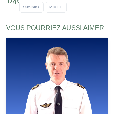
Tags
feminins
MIXITE
VOUS POURRIEZ AUSSI AIMER