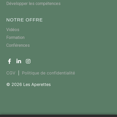
Développer les compétences
NOTRE OFFRE
Vidéos
Formation
Conférences
CGV
|
Politique de confidentialité
© 2026 Les Aperettes