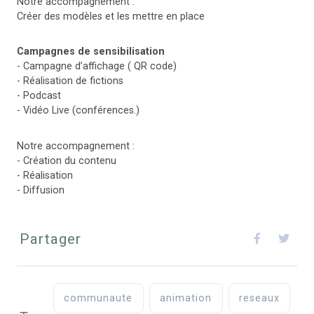
Notre accompagnement :
Créer des modèles et les mettre en place
Campagnes de sensibilisation
- Campagne d’affichage ( QR code)
- Réalisation de fictions
- Podcast
- Vidéo Live (conférences.)
Notre accompagnement :
- Création du contenu
- Réalisation
- Diffusion
Partager
communaute
animation
reseaux