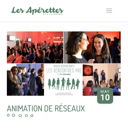
MAY
10
ANIMATION DE RÉSEAUX