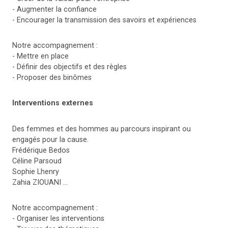
- Augmenter la confiance
- Encourager la transmission des savoirs et expériences
Notre accompagnement :
- Mettre en place
- Définir des objectifs et des règles
- Proposer des binômes
Interventions externes
Des femmes et des hommes au parcours inspirant ou
engagés pour la cause.
Frédérique Bedos
Céline Parsoud
Sophie Lhenry
Zahia ZIOUANI …
Notre accompagnement :
- Organiser les interventions