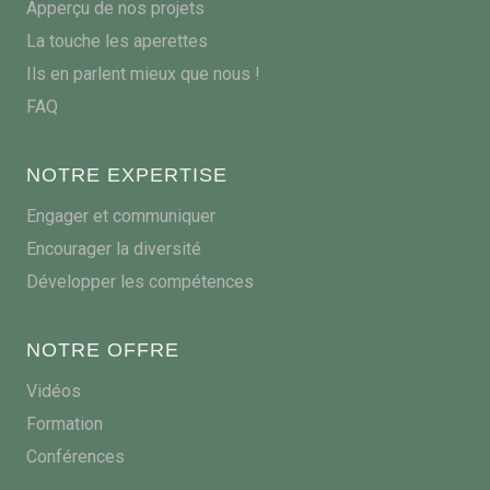
Apperçu de nos projets
La touche les aperettes
Ils en parlent mieux que nous !
FAQ
NOTRE EXPERTISE
Engager et communiquer
Encourager la diversité
Développer les compétences
NOTRE OFFRE
Vidéos
Formation
Conférences