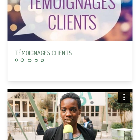
TÉMOIGNAGES CLIENTS