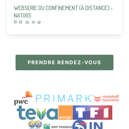
WEBSERIE DU CONFINEMENT (À DISTANCE) -
NATIXIS
PRENDRE RENDEZ-VOUS