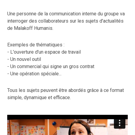
Une personne de la communication interne du groupe va
interroger des collaborateurs sur les sujets d'actualités
de Malakoff Humanis.
Exemples de thématiques :
- L'ouverture d'un espace de travail
- Un nouvel outil
- Un commercial qui signe un gros contrat
- Une opération spéciale...
Tous les sujets peuvent être abordés grâce à ce format
simple, dynamique et efficace.