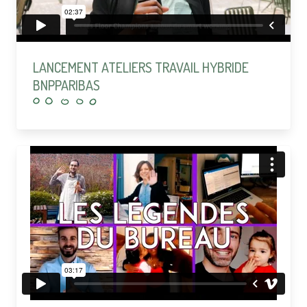
LANCEMENT ATELIERS TRAVAIL HYBRIDE
BNPPARIBAS