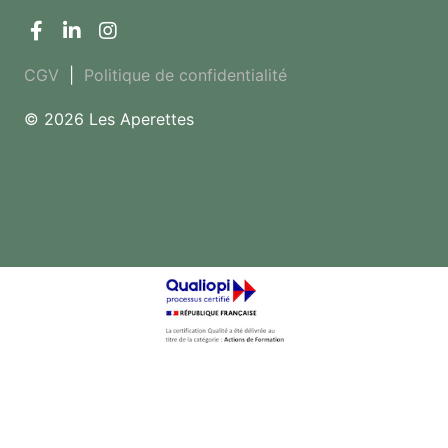
CGV
|
Politique de confidentialité
© 2026 Les Aperettes