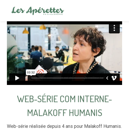
WEB-SÉRIE COM INTERNE-
MALAKOFF HUMANIS
Web-série réalisée depuis 4 ans pour Malakoff Humanis.