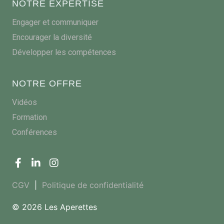
NOTRE EXPERTISE
Engager et communiquer
Encourager la diversité
Développer les compétences
NOTRE OFFRE
Vidéos
Formation
Conférences
CGV
|
Politique de confidentialité
© 2026 Les Aperettes