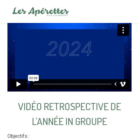
VIDÉO RETROSPECTIVE DE
L'ANNÉE IN GROUPE
Objectifs :