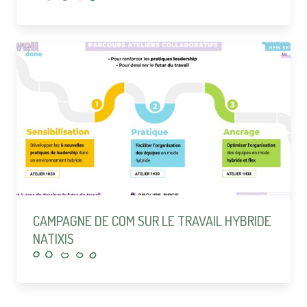
CAMPAGNE DE COM SUR LE TRAVAIL HYBRIDE
NATIXIS