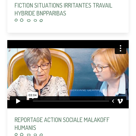
FICTION SITUATIONS IRRITANTES TRAVAIL
HYBRIDE BNPPARIBAS
REPORTAGE ACTION SOCIALE MALAKOFF
HUMANIS