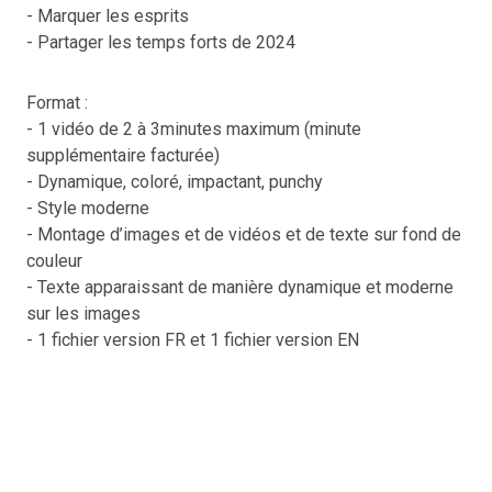
- Marquer les esprits
- Partager les temps forts de 2024
Format :
- 1 vidéo de 2 à 3minutes maximum (minute
supplémentaire facturée)
- Dynamique, coloré, impactant, punchy
- Style moderne
- Montage d’images et de vidéos et de texte sur fond de
couleur
- Texte apparaissant de manière dynamique et moderne
sur les images
- 1 fichier version FR et 1 fichier version EN