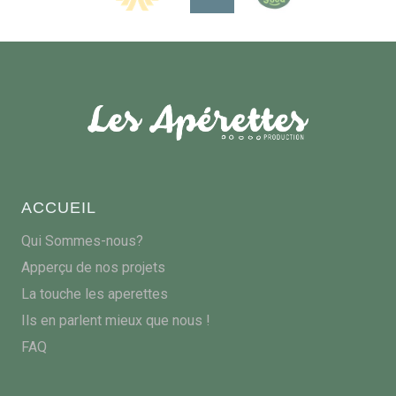
ACCUEIL
Qui Sommes-nous?
Apperçu de nos projets
La touche les aperettes
Ils en parlent mieux que nous !
FAQ