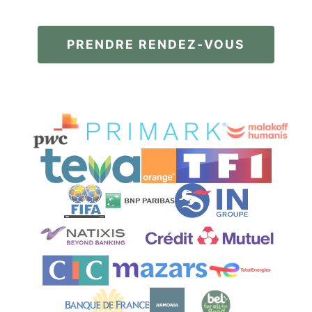
PRENDRE RENDEZ-VOUS