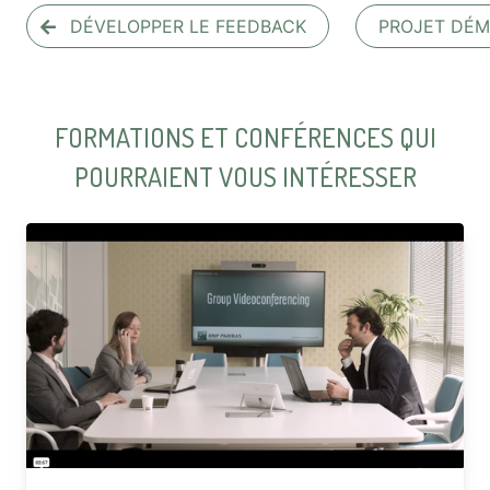
DÉVELOPPER LE FEEDBACK
PROJET DÉ
FORMATIONS ET CONFÉRENCES QUI
POURRAIENT VOUS INTÉRESSER