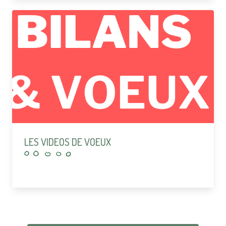
LES VIDEOS DE VOEUX