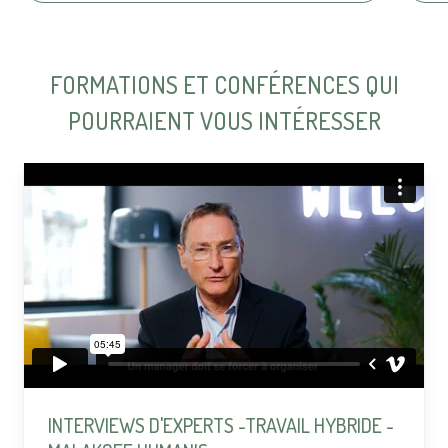
FORMATIONS ET CONFÉRENCES QUI
POURRAIENT VOUS INTÉRESSER
INTERVIEWS D'EXPERTS -TRAVAIL HYBRIDE -