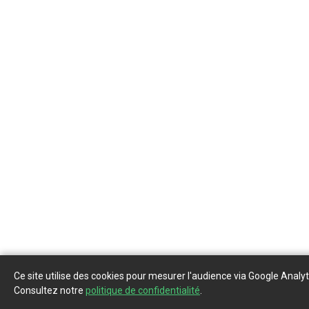
Ce site utilise des cookies pour mesurer l'audience via Google Analyt
Consultez notre
politique de confidentialité
.