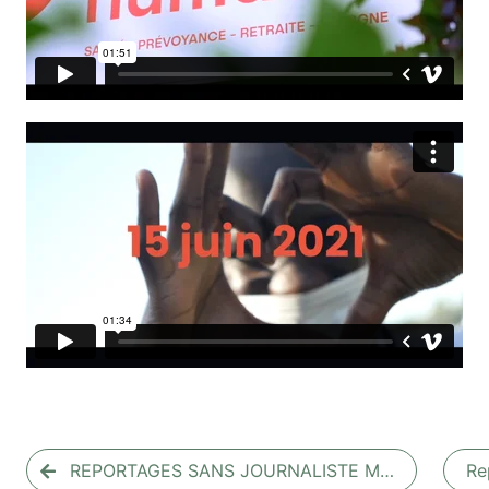
REPORTAGES SANS JOURNALISTE M…
Re