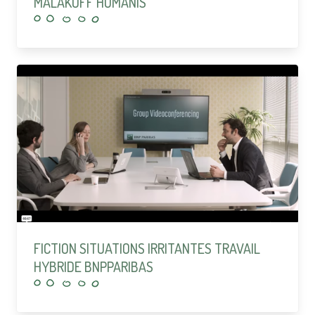
MALAKOFF HUMANIS
FICTION SITUATIONS IRRITANTES TRAVAIL
HYBRIDE BNPPARIBAS