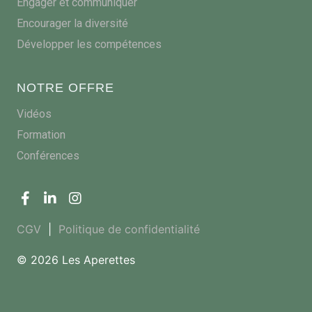
Engager et communiquer
Encourager la diversité
Développer les compétences
NOTRE OFFRE
Vidéos
Formation
Conférences
CGV
|
Politique de confidentialité
© 2026 Les Aperettes