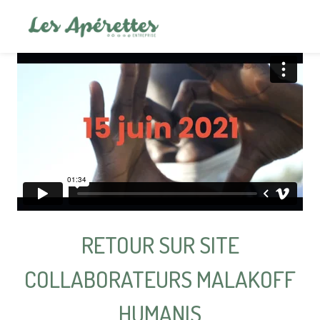
RETOUR SUR SITE
COLLABORATEURS MALAKOFF
HUMANIS