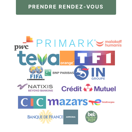
PRENDRE RENDEZ-VOUS