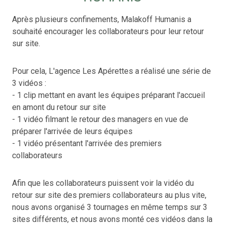
Après plusieurs confinements, Malakoff Humanis a
souhaité encourager les collaborateurs pour leur retour
sur site.
Pour cela, L'agence Les Apérettes a réalisé une série de
3 vidéos :
- 1 clip mettant en avant les équipes préparant l'accueil
en amont du retour sur site
- 1 vidéo filmant le retour des managers en vue de
préparer l'arrivée de leurs équipes
- 1 vidéo présentant l'arrivée des premiers
collaborateurs
Afin que les collaborateurs puissent voir la vidéo du
retour sur site des premiers collaborateurs au plus vite,
nous avons organisé 3 tournages en même temps sur 3
sites différents, et nous avons monté ces vidéos dans la