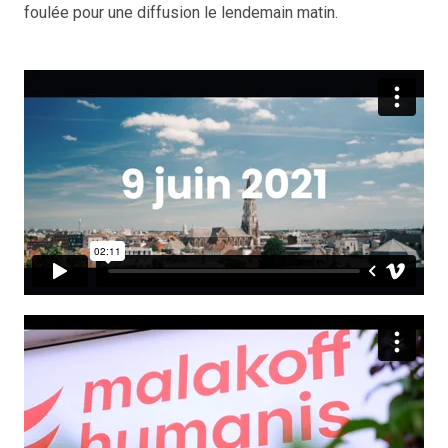
foulée pour une diffusion le lendemain matin.