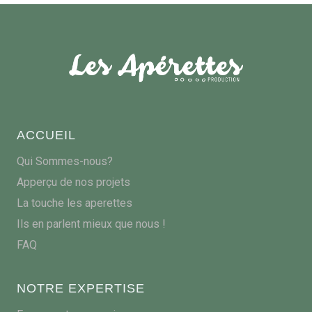
ACCUEIL
Qui Sommes-nous?
Apperçu de nos projets
La touche les aperettes
Ils en parlent mieux que nous !
FAQ
NOTRE EXPERTISE