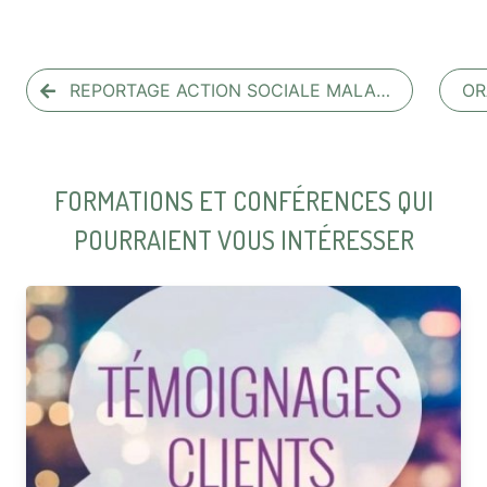
REPORTAGE ACTION SOCIALE MALA…
OR
FORMATIONS ET CONFÉRENCES QUI
POURRAIENT VOUS INTÉRESSER