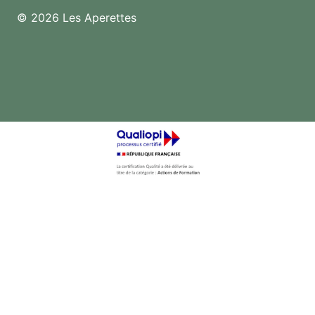
© 2026 Les Aperettes