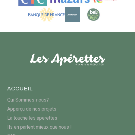
ACCUEIL
Qui Sommes-nous?
Apperçu de nos projets
La touche les aperettes
Ils en parlent mieux que nous !