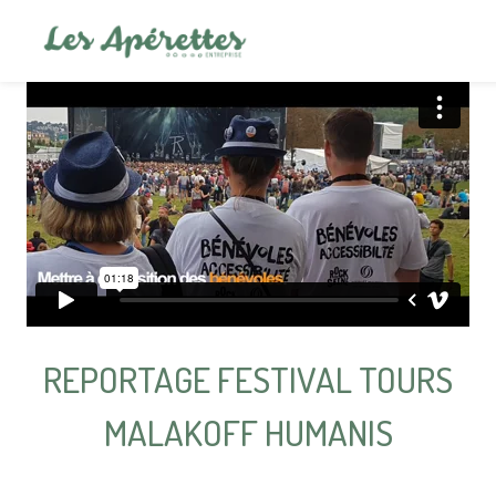
REPORTAGE FESTIVAL TOURS
MALAKOFF HUMANIS