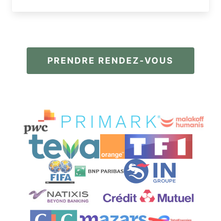
PRENDRE RENDEZ-VOUS