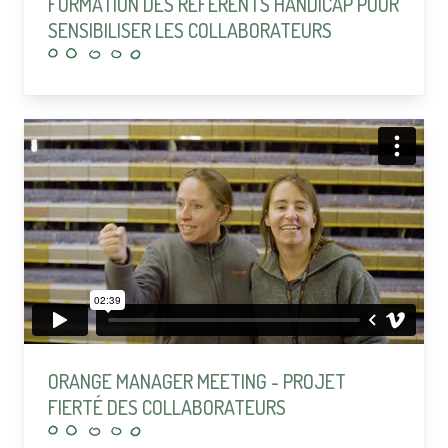
FORMATION DES RÉFÉRENTS HANDICAP POUR
SENSIBILISER LES COLLABORATEURS
ORANGE MANAGER MEETING - PROJET
FIERTÉ DES COLLABORATEURS