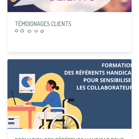
TÉMOIGNAGES CLIENTS