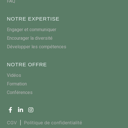
FAQ
NOTRE EXPERTISE
Engager et communiquer
Encourager la diversité
Développer les compétences
NOTRE OFFRE
Vidéos
Formation
Conférences
CGV
|
Politique de confidentialité