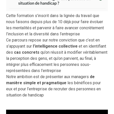
Cette formation s'inscrit dans la lignée du travail que
nous faisons depuis plus de 10 déjà pour faire évoluer
les mentalités et parvenir à faire avancer concrètement
l’inclusion et la diversité dans l’entreprise
Ce parcours repose sur notre conviction que c’est en
s’appuyant sur
l’intelligence collective
et en identifiant
des
cas concrets
qu’on réussit à modifier véritablement
la perception des gens, et qu’on parvient, au final, à
intégrer plus efficacement les personnes sous-
représentées dans l’entreprise
Notre ambition est de présenter aux managers
de
manière simple et pragmatique
les bénéfices pour
eux et pour l’entreprise de recruter des personnes en
situation de handicap