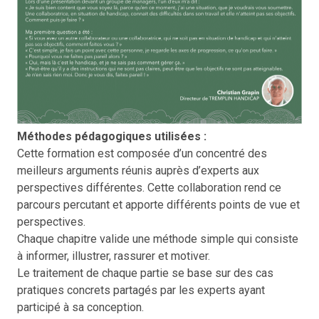
Méthodes pédagogiques utilisées :
Cette formation est composée d’un concentré des
meilleurs arguments réunis auprès d’experts aux
perspectives différentes. Cette collaboration rend ce
parcours percutant et apporte différents points de vue et
perspectives.
Chaque chapitre valide une méthode simple qui consiste
à informer, illustrer, rassurer et motiver.
Le traitement de chaque partie se base sur des cas
pratiques concrets partagés par les experts ayant
participé à sa conception.