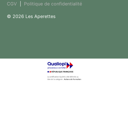
CGV
|
Politique de confidentialité
© 2026 Les Aperettes