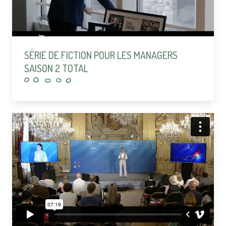
SÉRIE DE FICTION POUR LES MANAGERS
SAISON 2 TOTAL