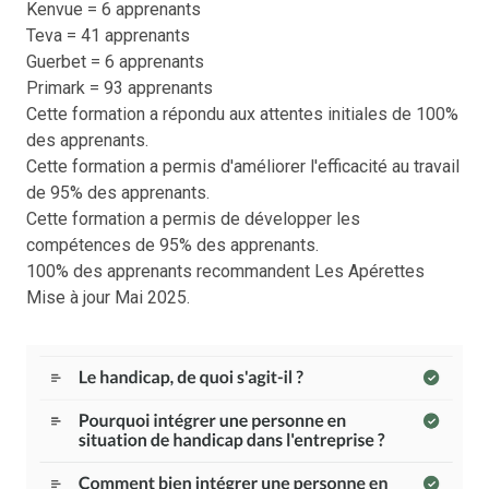
Kenvue = 6 apprenants
Teva = 41 apprenants
Guerbet = 6 apprenants
Primark = 93 apprenants
Cette formation a répondu aux attentes initiales de 100%
des apprenants.
Cette formation a permis d'améliorer l'efficacité au travail
de 95% des apprenants.
Cette formation a permis de développer les
compétences de 95% des apprenants.
100% des apprenants recommandent Les Apérettes
​​​​​​​Mise à jour Mai 2025.