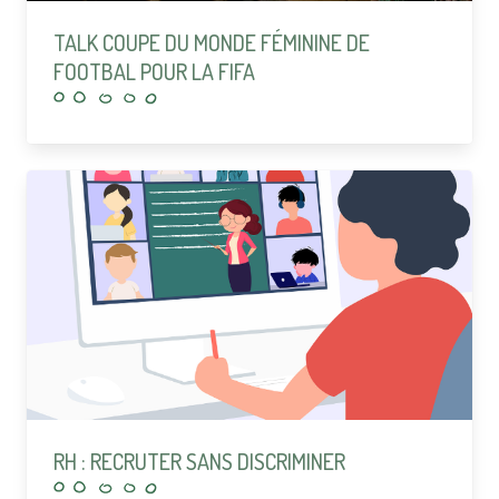
TALK COUPE DU MONDE FÉMININE DE
FOOTBAL POUR LA FIFA
RH : RECRUTER SANS DISCRIMINER