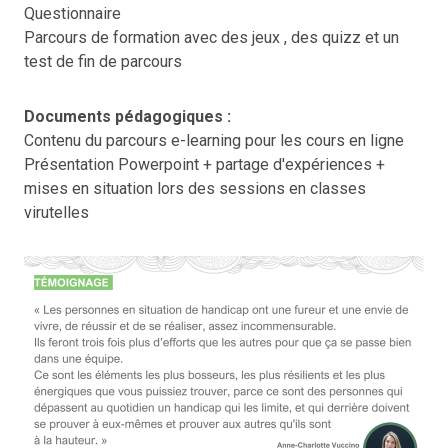
Questionnaire
Parcours de formation avec des jeux , des quizz et un
test de fin de parcours
Documents pédagogiques :
Contenu du parcours e-learning pour les cours en ligne
Présentation Powerpoint + partage d'expériences +
mises en situation lors des sessions en classes
virutelles