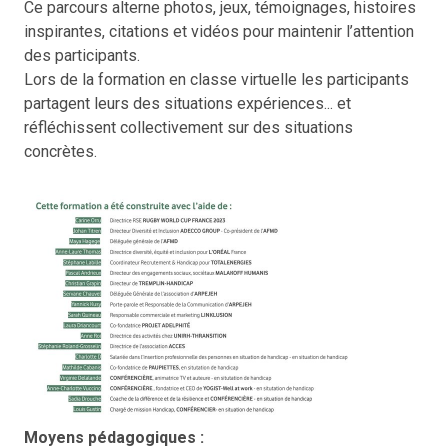
Ce parcours alterne photos, jeux, témoignages, histoires
inspirantes, citations et vidéos pour maintenir l’attention
des participants.
Lors de la formation en classe virtuelle les participants
partagent leurs des situations expériences... et
réfléchissent collectivement sur des situations
concrètes.
Moyens pédagogiques :