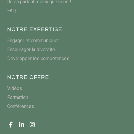
Ils en parlent mieux que nous !
FAQ
NOTRE EXPERTISE
Engager et communiquer
Encourager la diversité
Développer les compétences
NOTRE OFFRE
Vidéos
Formation
Conférences