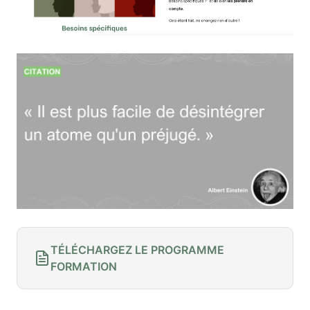
TÉLÉCHARGEZ LE PROGRAMME
FORMATION