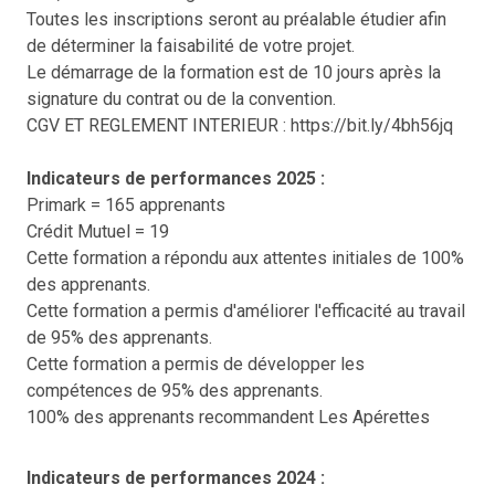
Toutes les inscriptions seront au préalable étudier afin
de déterminer la faisabilité de votre projet.
Le démarrage de la formation est de 10 jours après la
signature du contrat ou de la convention.
CGV ET REGLEMENT INTERIEUR : https://bit.ly/4bh56jq
Indicateurs de performances 2025 :
Primark = 165 apprenants
Crédit Mutuel = 19
Cette formation a répondu aux attentes initiales de 100%
des apprenants.
Cette formation a permis d'améliorer l'efficacité au travail
de 95% des apprenants.
Cette formation a permis de développer les
compétences de 95% des apprenants.
100% des apprenants recommandent Les Apérettes
Indicateurs de performances 2024 :