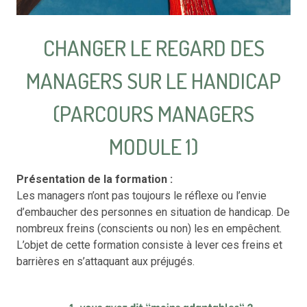
CHANGER LE REGARD DES
MANAGERS SUR LE HANDICAP
(PARCOURS MANAGERS
MODULE 1)
Présentation de la formation :
Les managers n’ont pas toujours le réflexe ou l’envie
d’embaucher des personnes en situation de handicap. De
nombreux freins (conscients ou non) les en empêchent.
L’objet de cette formation consiste à lever ces freins et
barrières en s’attaquant aux préjugés.