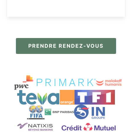
PRENDRE RENDEZ-VOUS