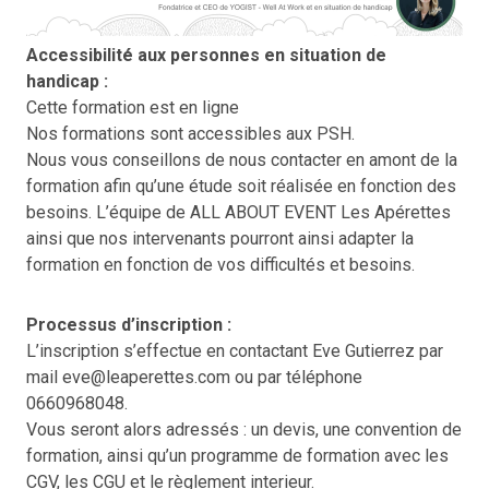
Accessibilité aux personnes en situation de
handicap :
Cette formation est en ligne
Nos formations sont accessibles aux PSH.
Nous vous conseillons de nous contacter en amont de la
formation afin qu’une étude soit réalisée en fonction des
besoins. L’équipe de ALL ABOUT EVENT Les Apérettes
ainsi que nos intervenants pourront ainsi adapter la
formation en fonction de vos difficultés et besoins.
Processus d’inscription :
L’inscription s’effectue en contactant Eve Gutierrez par
mail eve@leaperettes.com ou par téléphone
0660968048.
Vous seront alors adressés : un devis, une convention de
formation, ainsi qu’un programme de formation avec les
CGV, les CGU et le règlement interieur.