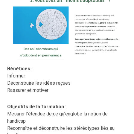
Bénéfices :
Informer
Déconstruire les idées reçues
Rassurer et motiver
Objectifs de la formation :
Mesurer l’étendue de ce qu’englobe la notion de
handicap
Reconnaître et déconstruire les stéréotypes liés au